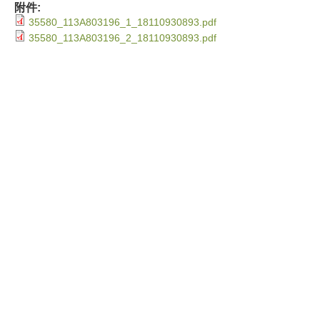
附件:
35580_113A803196_1_18110930893.pdf
35580_113A803196_2_18110930893.pdf