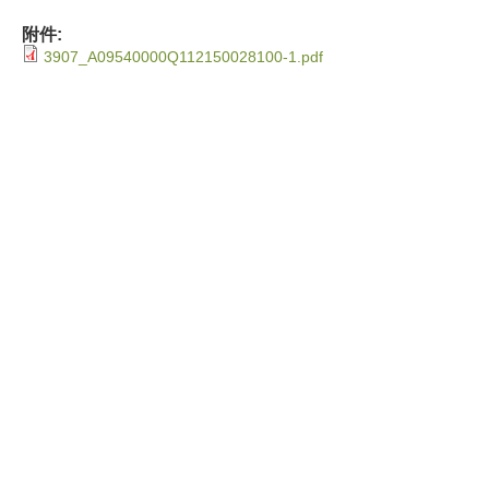
附件:
3907_A09540000Q112150028100-1.pdf