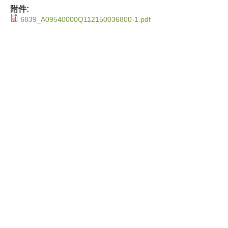
附件:
6839_A09540000Q112150036800-1.pdf