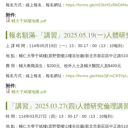
報名方式：線上報名，報名網址：
https://forms.gle/n5ShH2zRbD4
附件:
輔大于斌樓地圖.pdf
報名額滿-「講習」2025.05.19(一)人
上 課 時 間：114年05月19日（一）13：30-17：00（13：10報到）
地 點：輔仁大學于斌樓(原野聲樓)1樓谷欣廳/新北市新莊區中正路51
費 用：輔大教職員生：$200元、校外人士及輔大醫院人員$400元
報名方式：線上報名，報名網址：
https://forms.gle/hkte3jFmCK9Yp
附件:
輔大于斌樓地圖.pdf
「講習」2025.03.27(四)人體研究倫理講
時 間：114年03月27日（四）13：30-17：00（13：10報到）
地 點：輔仁大學于斌樓(原野聲樓)1樓谷欣廳/新北市新莊區中正路51