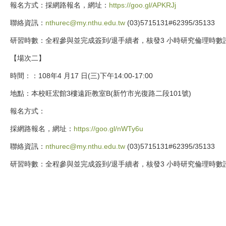
報名方式：採網路報名，網址：
https://goo.gl/APKRJj
聯絡資訊：
nthurec@my.nthu.edu.tw
(03)5715131#62395/35133
研習時數：全程參與並完成簽到/退手續者，核發3 小時研究倫理時數
【場次二】
時間：：108年4 月17 日(三)下午14:00-17:00
地點：本校旺宏館3樓遠距教室B(新竹市光復路二段101號)
報名方式：
採網路報名，網址：
https://goo.gl/nWTy6u
聯絡資訊：
nthurec@my.nthu.edu.tw
(03)5715131#62395/35133
研習時數：全程參與並完成簽到/退手續者，核發3 小時研究倫理時數