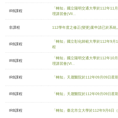
「轉知」國立陽明交通大學於112年11月
IRB課程
理講習會(VII...
非課程
112學年度之修正(變更)案申請已於系統
「轉知」國立彰化師範大學於112年9月
IRB課程
程
「轉知」國立陽明交通大學於112年10月
IRB課程
理講習會(VI...
IRB課程
「轉知」天晟醫院於112年09月09日
IRB課程
「轉知」天晟醫院於112年09月09日
IRB課程
「轉知」臺北市立大學於112年9月6日（星