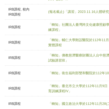
IRB課程, 校內
(報名截止)「講習」2023.11.16人體
IRB課程
「轉知」社團法人臺灣跨文化健康照顧學
IRB課程
練課程」
「轉知」輔仁大學附設醫院於112年11
IRB課程
實體課程
「轉知」佛教慈濟醫療財團法人台中慈濟醫院
IRB課程
試驗講習班」
IRB課程
「轉知」衛生福利部雙和醫院於112年10月21
「轉知」臺北市立大學於112年11月9日
IRB課程
育訓練課程IV」
IRB課程
「轉知」國立政治大學於112年11月28