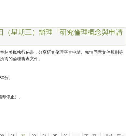
19日（星期三）辦理「研究倫理概念與申請
室林美嵐執行秘書，分享研究倫理審查申請、知情同意文件規劃等
所需的倫理審查文件。
30分。
滿即停止）。