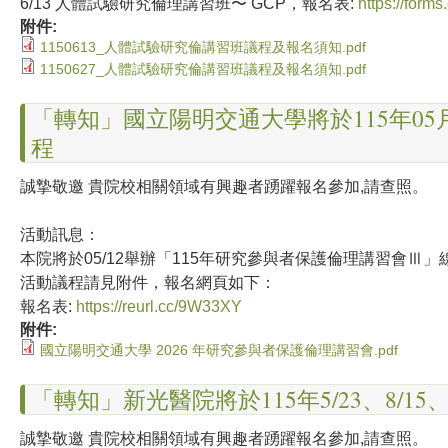
6/13 人體試驗研究倫理講習班〜 GCP，報名表:
https://for
附件:
1150613_人體試驗研究倫講習班議程及報名須知.pdf
1150627_人體試驗研究倫講習班議程及報名須知.pdf
「轉知」國立陽明交通大學將於115年0
程
誠摯敬邀 貴院校相關領域有興趣者踴躍報名參加,請查照。
活動訊息：
本院將於05/12舉辦「115年研究參與者保護倫理講習會
活動議程請見附件，報名網頁如下：
報名表:
https://reurl.cc/9W33XY
附件:
國立陽明交通大學 2026 年研究參與者保護倫理講習會.pdf
「轉知」新光醫院將於115年5/23、8/15
誠摯敬邀 貴院校相關領域有興趣者踴躍報名參加,請查照。