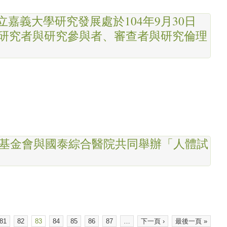
嘉義大學研究發展處於104年9月30日
-研究者與研究參與者、審查者與研究倫理
究倫理基金會與國泰綜合醫院共同舉辦「人體試
81
82
83
84
85
86
87
…
下一頁 ›
最後一頁 »