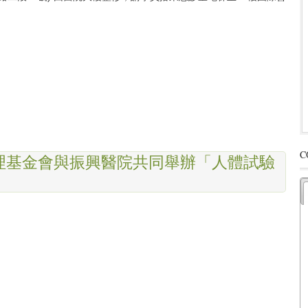
C
究倫理基金會與振興醫院共同舉辦「人體試驗