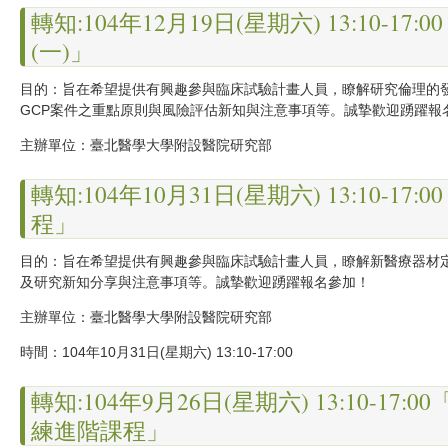
轉知:104年12月19日(星期六) 13:10-
(一)」
目的：旨在希望提供有興趣參與臨床試驗計畫人員，瞭解研究倫理的發
GCP案件之重點原則與風險評估新知與注意事項等。誠摯歡迎踴躍報
主辦單位：臺北
醫學大學附設醫院研究部
轉知:104年10月31日(星期六) 13:10
程」
目的：旨在希望提供有興趣參與臨床試驗計畫人員，瞭解新醫療器材定
及研究新知分享與注意事項等。誠摯歡迎踴躍報名參加！
主辦單位：臺北醫學大學附設醫院研究部
時間：104年10月31日
(星期六) 13:10-17:00
轉知:104年9月26日(星期六) 13:10-
練進階課程」