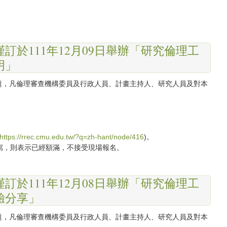
於111年12月09日舉辦「研究倫理工
明」
題，凡倫理審查機構委員及行政人員、計畫主持人、研究人員及對本
https://rrec.cmu.edu.tw/?q=zh-hant/node/416
)。
填寫，則表示已經額滿，不接受現場報名。
於111年12月08日舉辦「研究倫理工
驗分享」
題，凡倫理審查機構委員及行政人員、計畫主持人、研究人員及對本