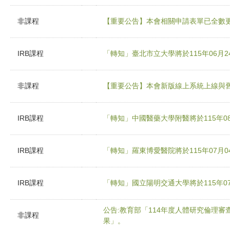
非課程
【重要公告】本會相關申請表單已全數
IRB課程
「轉知」臺北市立大學將於115年06月
非課程
【重要公告】本會新版線上系統上線與
IRB課程
「轉知」中國醫藥大學附醫將於115年0
IRB課程
「轉知」羅東博愛醫院將於115年07月
IRB課程
「轉知」國立陽明交通大學將於115年0
公告:教育部「114年度人體研究倫理
非課程
果」。