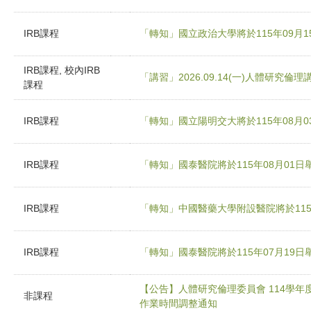
IRB課程
「轉知」國立政治大學將於115年09月
IRB課程, 校內IRB
「講習」2026.09.14(一)人體研究倫理
課程
IRB課程
「轉知」國立陽明交大將於115年08月
IRB課程
「轉知」國泰醫院將於115年08月01
IRB課程
「轉知」中國醫藥大學附設醫院將於115
IRB課程
「轉知」國泰醫院將於115年07月19
【公告】人體研究倫理委員會 114學年
非課程
作業時間調整通知