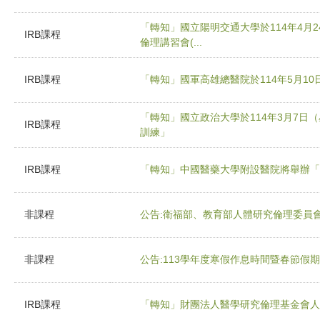
「轉知」國立陽明交通大學於114年4月2
IRB課程
倫理講習會(...
IRB課程
「轉知」國軍高雄總醫院於114年5月1
「轉知」國立政治大學於114年3月7日
IRB課程
訓練」
IRB課程
「轉知」中國醫藥大學附設醫院將舉辦「
非課程
公告:衛福部、教育部人體研究倫理委員
非課程
公告:113學年度寒假作息時間暨春節假
IRB課程
「轉知」財團法人醫學研究倫理基金會人