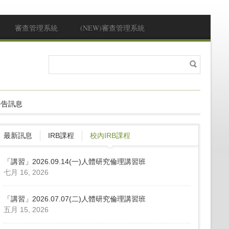
審查管理系統
(NEW)審查管理系統
搜
搜尋表單
尋
公告訊息
最新訊息
IRB課程
校內IRB課程
「講習」2026.09.14(一)人體研究倫理講習班
七月 16, 2026
「講習」2026.07.07(二)人體研究倫理講習班
五月 15, 2026