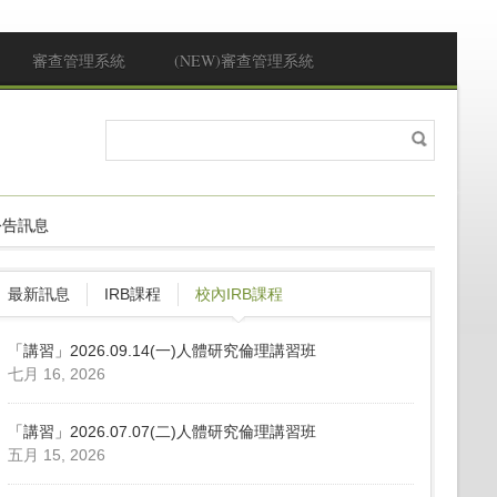
審查管理系統
(NEW)審查管理系統
搜
搜尋表單
尋
公告訊息
最新訊息
IRB課程
校內IRB課程
「講習」2026.09.14(一)人體研究倫理講習班
七月 16, 2026
「講習」2026.07.07(二)人體研究倫理講習班
五月 15, 2026