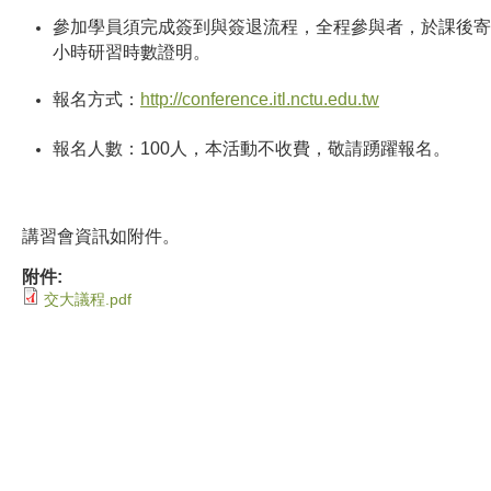
參加學員須完成簽到與簽退流程，全程參與者，於課後寄
小時研習時數證明。
報名方式：
http
://conference.itl.nctu.edu.tw
報名人數：100人，本活動不收費，敬請踴躍報名。
講習會資訊如附件。
附件:
交大議程.pdf