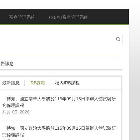
審查管理系統
(NEW)審查管理系統
搜
搜尋表單
尋
公告訊息
最新訊息
IRB課程
校內IRB課程
「轉知」國立清華大學將於115年09月16日舉辦人體試驗研
究倫理課程
八月 05, 2026
「轉知」國立政治大學將於115年09月15日舉辦人體試驗研
究倫理課程