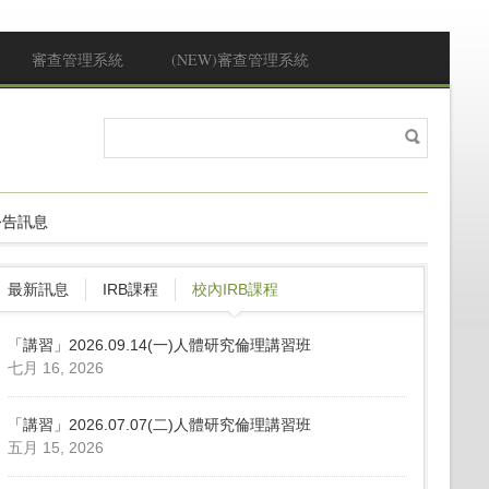
審查管理系統
(NEW)審查管理系統
搜
搜尋表單
尋
公告訊息
最新訊息
IRB課程
校內IRB課程
「講習」2026.09.14(一)人體研究倫理講習班
七月 16, 2026
「講習」2026.07.07(二)人體研究倫理講習班
五月 15, 2026