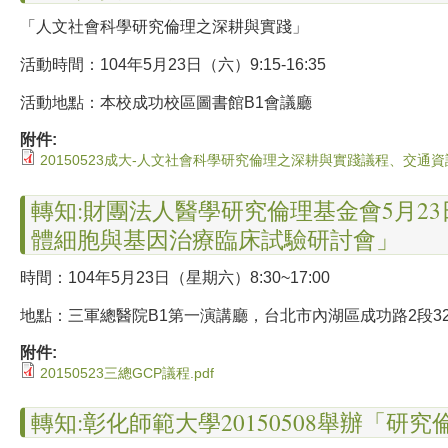
「人文社會科學研究倫理之深耕與實踐」
活動時間：104年5月23日（六）9
:15-16:35
活動地點：本校成功校區圖書館B1會議廳
附件:
20150523成大-人文社會科學研究倫理之深耕與實踐議程、交通資訊
轉知:財團法人醫學研究倫理基金會5月23
體細胞與基因治療臨床試驗研討會」
時間：104年5月23日（星期六）8
:30~17:00
地點：三軍總醫院B1第一演講廳，台北市內湖區成功路2段32
附件:
20150523三總GCP議程.pdf
轉知:彰化師範大學20150508舉辦「研究