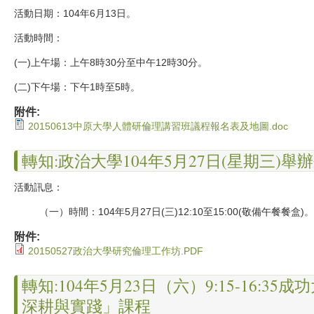
活動日期：104年6月13日。
活動時間：
(一)
上午場：上午8時30分至中午12時30分。
(二)
下午場：下午1時至5時。
附件:
20150613中原大學人體研倫理講習班議程報名表及地圖.doc
轉知:政治大學104年5月27日(星期三)
活動訊息：
（一）時間：104年5月27日
(三)12:
10至15
:00(
敬備午餐餐盒
)。
附件:
20150527政治大學研究倫理工作坊.PDF
轉知:104年5月23日（六）9:15-16
深耕與實踐」課程