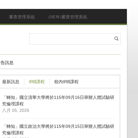
審查管理系統
(NEW)審查管理系統
搜
搜尋表單
尋
公告訊息
最新訊息
IRB課程
校內IRB課程
「轉知」國立清華大學將於115年09月16日舉辦人體試驗研
究倫理課程
八月 05, 2026
「轉知」國立政治大學將於115年09月15日舉辦人體試驗研
究倫理課程